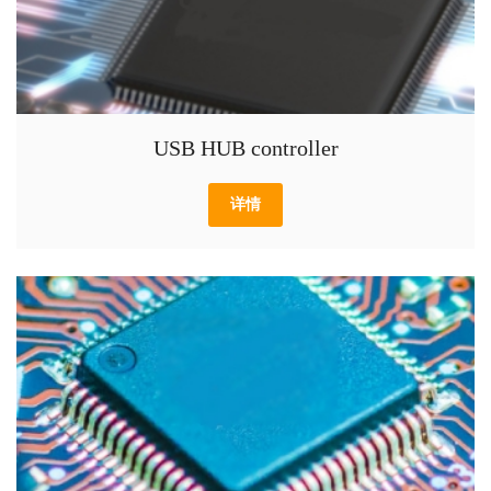
USB HUB controller
详情