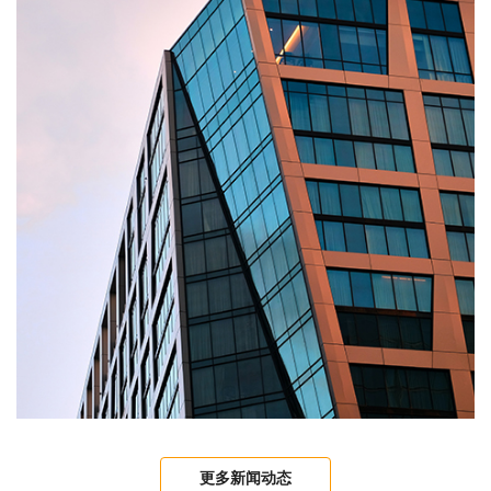
更多新闻动态