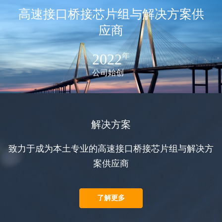
高速接口桥接芯片组与解决方案供
应商
2022
年
公司始创
解决方案
致力于成为本土专业的高速接口桥接芯片组与解决方
案供应商
了解更多