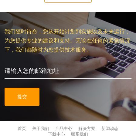
我们随时待命，您从开始计划到实施以及未来运行，
为您提供专业的建议和支持。无论在任何的紧急情况
下，我们都随时为您提供技术服务。
提交
首页
关于我们
产品中心
解决方案
新闻动态
下载中心
联系我们