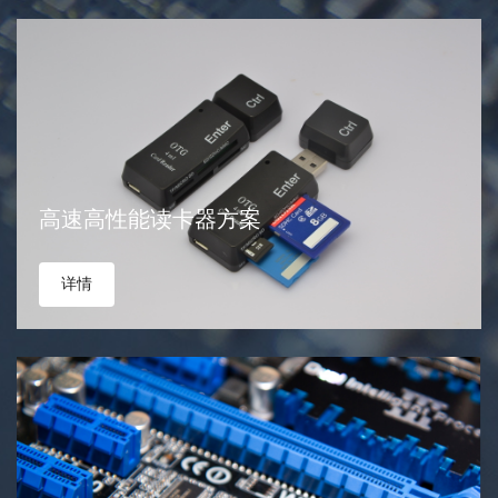
高速高性能读卡器方案
详情