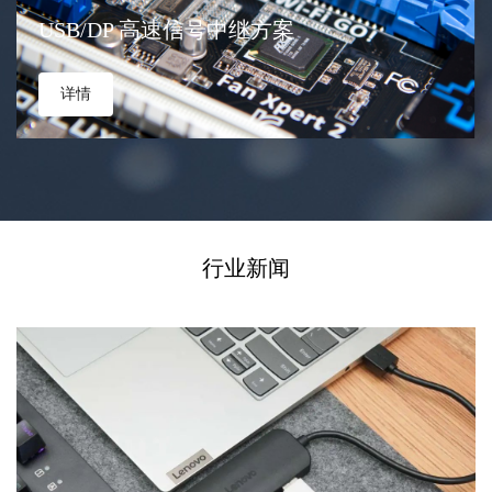
USB/DP 高速信号中继方案
详情
行业新闻