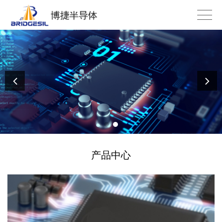
专注于USB等高速接口控制芯片领域
产品中心