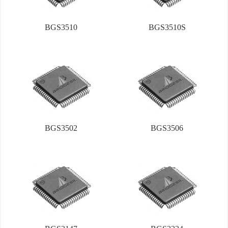
BGS3510
BGS3510S
BGS3502
BGS3506