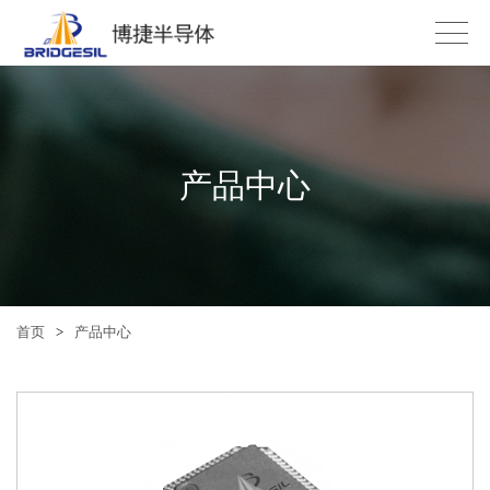
产品中心
首页
>
产品中心