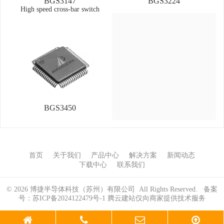
BGS3147
BGS3224
High speed cross-bar switch
BGS3450
首页
关于我们
产品中心
解决方案
新闻动态
下载中心
联系我们
© 2026 博捷半导体科技（苏州）有限公司 All Rights Reserved. 备案
号：
苏ICP备2024122479号-1
腾云建站仅向商家提供技术服务