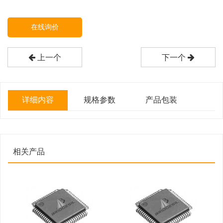
在线询价
上一个
下一个
详细内容
规格参数
产品包装
相关产品